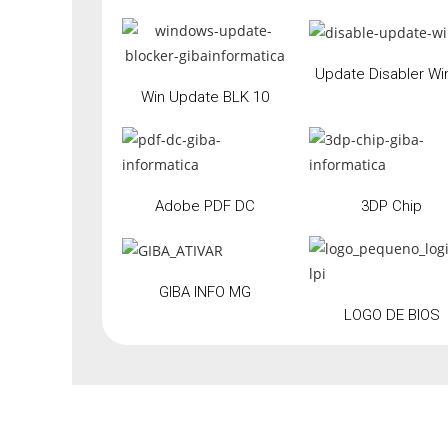
Update Disabler Wi
Win Update BLK 10
Adobe PDF DC
3DP Chip
GIBA INFO MG
LOGO DE BIOS