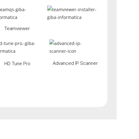
Teamviewer
Advanced IP Scanner
HD Tune Pro