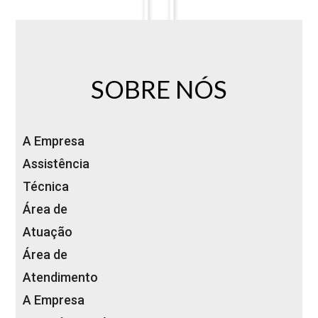
SOBRE NÓS
A Empresa
Assistência
Técnica
Área de
Atuação
Área de
Atendimento
A Empresa