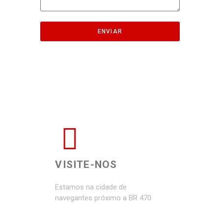
ENVIAR
VISITE-NOS
Estamos na cidade de
navegantes próximo a BR 470.