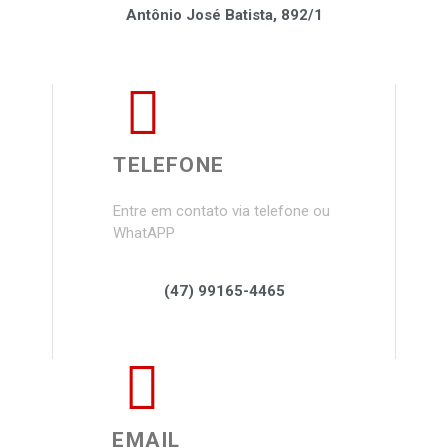
Antônio José Batista, 892/1
TELEFONE
Entre em contato via telefone ou
WhatAPP
(47) 99165-4465
EMAIL