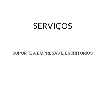
SERVIÇOS
SUPORTE À EMPRESAS E ESCRITÓRIOS