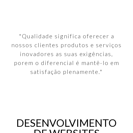
"Qualidade significa oferecer a
nossos clientes produtos e serviços
inovadores as suas exigências,
porem o diferencial é mantê-lo em
satisfação plenamente."
DESENVOLVIMENTO