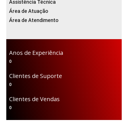
Assistência Técnica
Área de Atuação
Área de Atendimento
Anos de Experiência
0
Clientes de Suporte
0
Clientes de Vendas
0