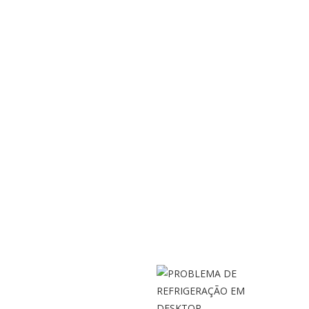
PREVENTIVA