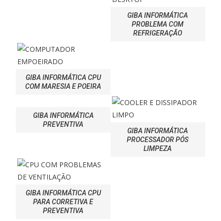
GIBA INFORMÁTICA
PROBLEMA COM
REFRIGERAÇÃO
GIBA INFORMÁTICA CPU
COM MARESIA E POEIRA
GIBA INFORMÁTICA
PREVENTIVA
GIBA INFORMÁTICA
PROCESSADOR PÓS
LIMPEZA
GIBA INFORMÁTICA CPU
PARA CORRETIVA E
PREVENTIVA